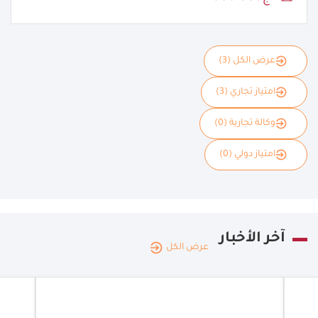
عرض الكل (3)
امتياز تجاري (3)
وكالة تجارية (0)
امتياز دولي (0)
آخر الأخبار
عرض الكل
الجزائر
|
20.12.2025