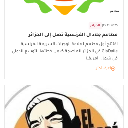
مطاعم
15.11.2025
|
الجزائر
مطاعم جلادال الفرنسية تصل إلى الجزائر
افتتاح أول مطعم لعلامة الوجبات السريعة الفرنسية
GlaDalle في الجزائر العاصمة ضمن خطتها للتوسع الدولي
في شمال أفريقيا
أعرف أكثر