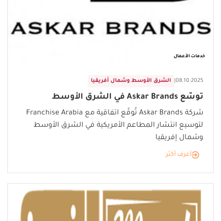
خدمات الأعمال
08.10.2025
|
الشرق الأوسط وشمال أفريقيا
توسّع Askar Brands في الشرق الأوسط
شركة Askar Brands تُوقّع اتفاقية مع Franchise Arabia
لتوسيع انتشار المطاعم الأمريكية في الشرق الأوسط
وشمال إفريقيا
أعرف أكثر