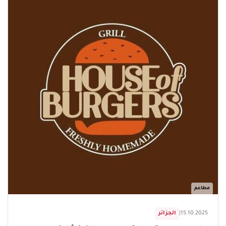
مطاعم
15.10.2025
|
الجزائر