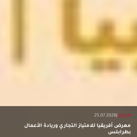
الجزائر
|
25.07.2026
معرض أفريقيا للامتياز التجاري وريادة الأعمال
بطرابلس