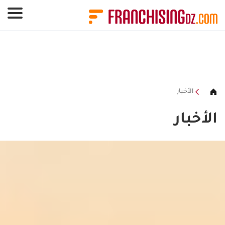
لوحة إدارة ملفات تعريف الارتباط
الأخبار
الأخبار