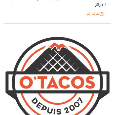
الجزائر
أعرف أكثر