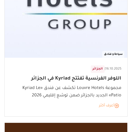
سياحة و فنادق
16.10.2025
|
الجزائر
اللوفر الفرنسية تفتتح Kyriad في الجزائر
مجموعة Louvre Hotels تكشف عن فندق «Kyriad Le
Patio» الجديد بالجزائر ضمن توسّع إقليمي 2026
أعرف أكثر