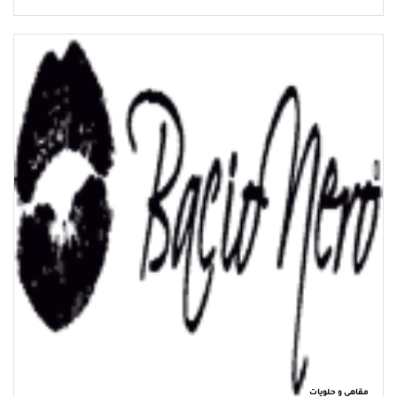
مقاهي و حلويات