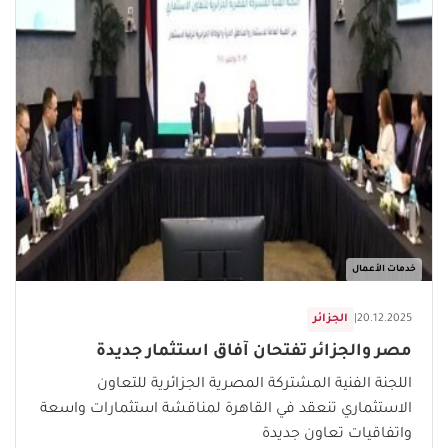
خدمات الأعمال
20.12.2025
|
الجزائر
مصر والجزائر تفتحان آفاق استثمار جديدة
اللجنة الفنية المشتركة المصرية الجزائرية للتعاون
الاستثماري تنعقد في القاهرة لمناقشة استثمارات واسعة
واتفاقيات تعاون جديدة