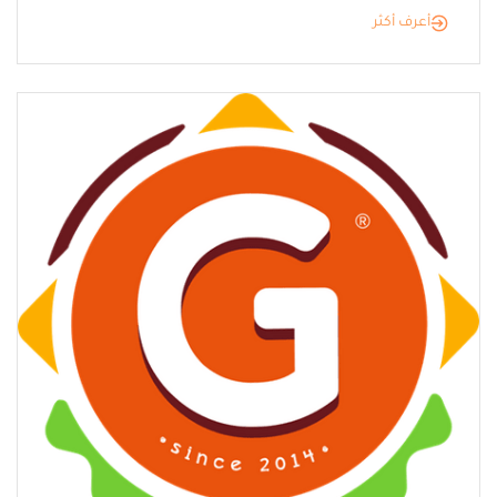
أعرف أكثر