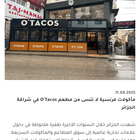
11.09.2025
مأكولات فرنسية لا تنسى من مطعم O'Tacos في شراقة
الجزائر
شهدت الجزائر خلال السنوات الأخيرة طفرة ملحوظة في دخول
علامات تجارية عالمية إلى سوق المطاعم والمأكولات السريعة،