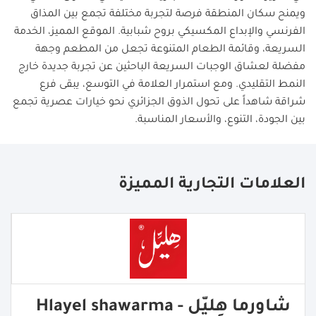
ويمنح سكان المنطقة فرصة لتجربة مختلفة تجمع بين المذاق
الفرنسي والإبداع المكسيكي بروح شبابية. الموقع المميز، الخدمة
السريعة، وقائمة الطعام المتنوعة تجعل من المطعم وجهة
مفضلة لعشاق الوجبات السريعة الباحثين عن تجربة جديدة خارج
النمط التقليدي. ومع استمرار العلامة في التوسع، يبقى فرع
شراقة شاهداً على تحول الذوق الجزائري نحو خيارات عصرية تجمع
بين الجودة، التنوع، والأسعار المناسبة.
العلامات التجارية المميزة
شاورما هِليّل - Hlayel shawarma