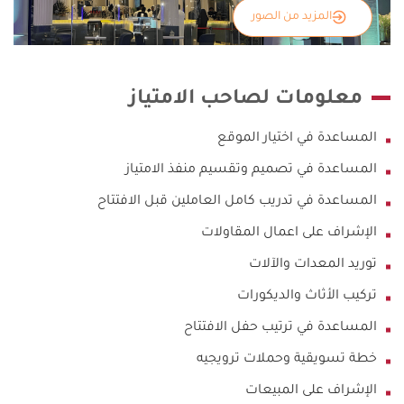
المزيد من الصور
معلومات لصاحب الامتياز
المساعدة في اختيار الموقع
المساعدة في تصميم وتقسيم منفذ الامتياز
المساعدة في تدريب كامل العاملين قبل الافتتاح
الإشراف على اعمال المقاولات
توريد المعدات والآلات
تركيب الأثاث والديكورات
المساعدة في ترتيب حفل الافتتاح
خطة تسويقية وحملات ترويجيه
الإشراف على المبيعات