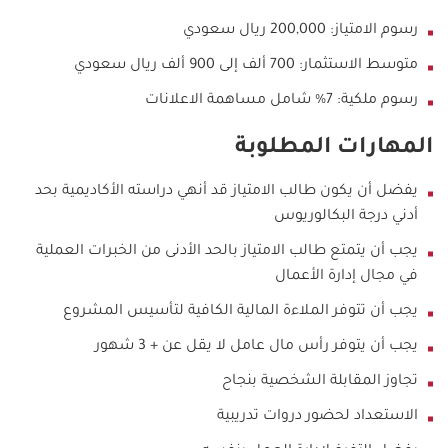
رسوم الامتياز: 200,000 ريال سعودي
متوسط الاستثمار: 700 ألف إلى 900 ألف ريال سعودي
رسوم ملكية: 7% شامل مساهمة الاعلانات
المهارات المطلوبة
يفضل أن يكون طالب الامتياز قد أنهي دراسته الأكاديمية بحد
أدني درجة البكالوريوس
يجب أن يتمتع طالب الامتياز بالحد الأدنى من الخبرات العملية
في مجال إدارة الأعمال
يجب أن تتوفر الملاءة المالية الكافية لتأسيس المشروع
يجب أن يتوفر رأس مال عامل لا يقل عن + 3 شهور
تجاوز المقابلة الشخصية بنجاح
الاستعداد لحضور دروات تدريبية