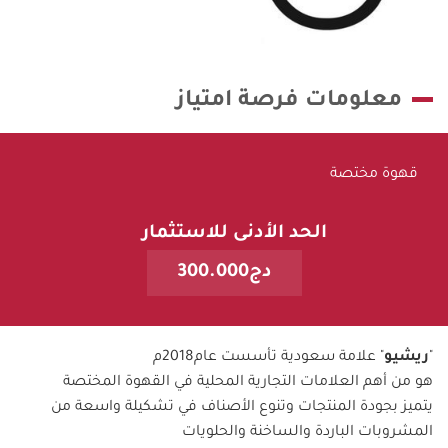
معلومات فرصة امتياز
قهوة مختصة
الحد الأدنى للاستثمار
دج300.000
"
ريشيو
" علامة سعودية تأسست عام2018م
هو من أهم العلامات التجارية المحلية في القهوة المختصة
يتميز بجودة المنتجات وتنوع الأصناف في تشكيلة واسعة من
المشروبات الباردة والساخنة والحلويات