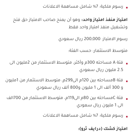
رسوم ملكية: 7% شامل مساهمة الاعلانات
امتياز منفذ امتياز واحد:
وهو أن يمنح صاحب الامتياز حق فتح
وتشغيل منفذ امتياز واحد فقط
رسوم الامتياز: 200,000
ريال سعودي
متوسط الاستثمار: حسب الفئة:
فئة A
مساحته 300م وأكثر، متوسط الاستثمار من 2مليون الى
2.5 مليون ريال سعودي
فئة B
مساحته بين 120م الى299م، متوسط الاستثمار من 1مليون
و 300 ألف الى 1 مليون و800 ألف ريال سعودي
فئة C
مساحته بين 80م الى119م، متوسط الاستثمار من 700الف
الى 1 مليون ريال سعودي
رسوم ملكية: 7% شامل مساهمة الاعلانات
امتياز كشك (درايف ثرو):