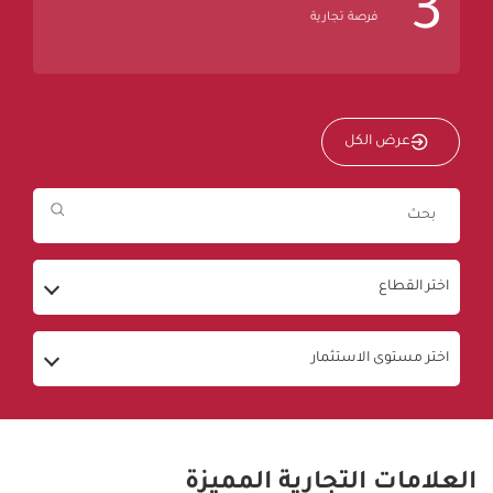
3
فرصة تجارية
عرض الكل
اختر القطاع
اختر مستوى الاستثمار
العلامات التجارية المميزة