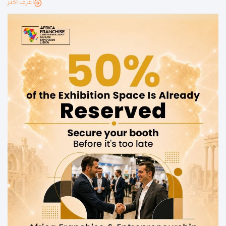
أعرف أكثر