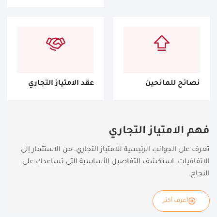
نصائح للمانحين
عقد الامتياز التجاري
فهم الامتياز التجاري
تعرف على الجوانب الرئيسية للامتياز التجاري، من الاستثمار إلى
الاتفاقيات. استكشف التفاصيل الأساسية التي تساعدك على
النجاح.
أعرف أكثر