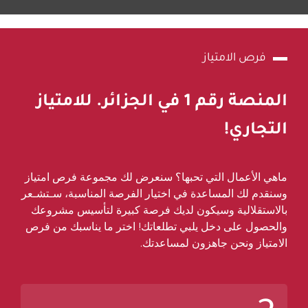
فرص الامتياز
المنصة رقم
1
في الجزائر. للامتياز
التجاري!
ماهي الأعمال التي تحبها؟ سنعرض لك مجموعة فرص امتياز
وسنقدم لك المساعدة في اختيار الفرصة المناسبة، سـتشـعر
بالاستقلالية وسيكون لديك فرصة كبيرة لتأسيس مشروعك
والحصول على دخل يلبي تطلعاتك! اختر ما يناسبك من فرص
الامتياز ونحن جاهزون لمساعدتك.