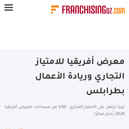
لوحة إدارة ملفات تعريف الارتباط
معرض أفريقيا للامتياز
التجاري وريادة الأعمال
بطرابلس
ليبيا تراهن على الامتياز التجاري.. 50% من مساحات معرض أفريقيا
2026 تُحجز مبكرًا