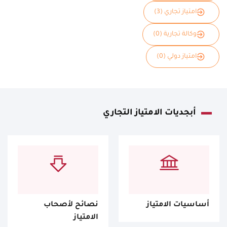
امتياز تجاري (3)
وكالة تجارية (0)
امتياز دولي (0)
أبجديات الامتياز التجاري
أساسيات الامتياز
نصائح لأصحاب
الامتياز