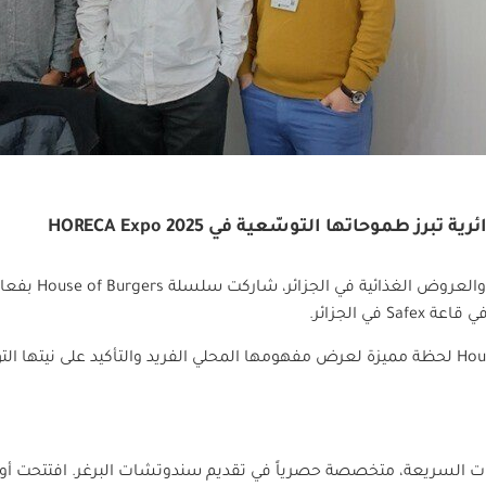
العروض الغذائية في الجزائر، شاركت سلسلة
House of Burgers
بفعا
Safex
في الجزائر.
Hou
لحظة مميزة لعرض مفهومها المحلي الفريد والتأكيد على نيتها التو