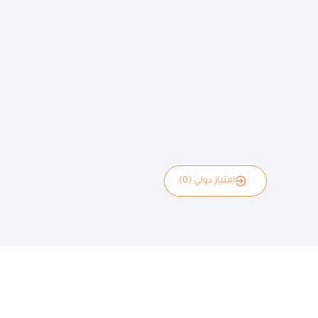
امتياز دولي (0)