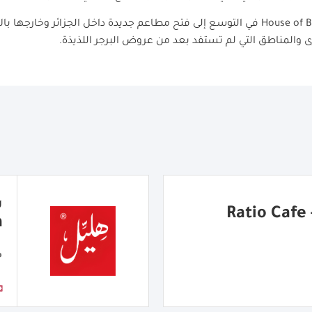
House of 
في التوسع إلى فتح مطاعم جديدة داخل الجزائر وخارجها بالا
ى والمناطق التي لم تستفد بعد من عروض البرجر اللذيذة.
R
a
م