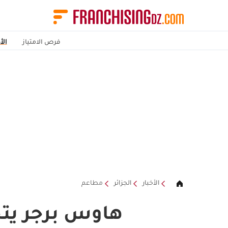
فرص الامتياز
الأ
الأخبار
الجزائر
مطاعم
هاوس برجر يتج