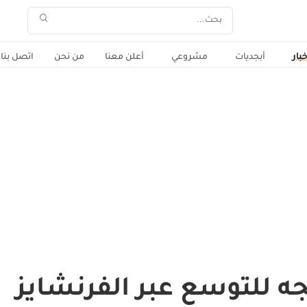
خبار
أبجديات
مشروعي
أعلن معنا
من نحن
اتصل بنا
ه للتوسع عبر الفرنشايز