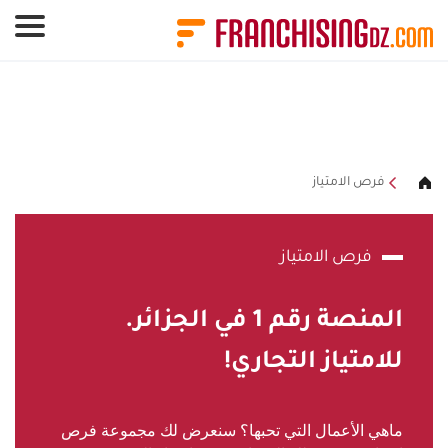
لوحة إدارة ملفات تعريف الارتباط
فرص الامتياز
فرص الامتياز
المنصة رقم
1
في الجزائر.
للامتياز التجاري!
ماهي الأعمال التي تحبها؟ سنعرض لك مجموعة فرص