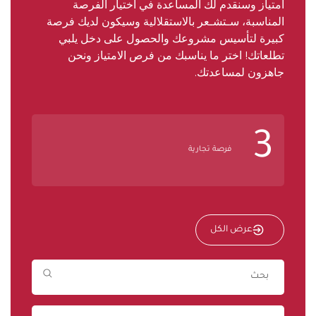
امتياز وسنقدم لك المساعدة في اختيار الفرصة
المناسبة، سـتشـعر بالاستقلالية وسيكون لديك فرصة
كبيرة لتأسيس مشروعك والحصول على دخل يلبي
تطلعاتك! اختر ما يناسبك من فرص الامتياز ونحن
جاهزون لمساعدتك.
3
فرصة تجارية
عرض الكل