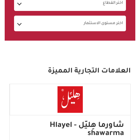
اختر القطاع
اختر مستوى الاستثمار
العلامات التجارية المميزة
شاورما هِليّل - Hlayel
shawarma