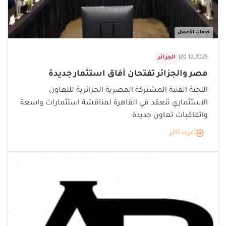
خدمات الأعمال
20.12.2025
|
الجزائر
مصر والجزائر تفتحان آفاق استثمار جديدة
اللجنة الفنية المشتركة المصرية الجزائرية للتعاون
الاستثماري تنعقد في القاهرة لمناقشة استثمارات واسعة
واتفاقيات تعاون جديدة
أعرف أكثر