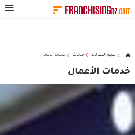
لوحة إدارة ملفات تعريف الارتباط
جميع المقالات
خدمات
خدمات الأعمال
خدمات الأعمال