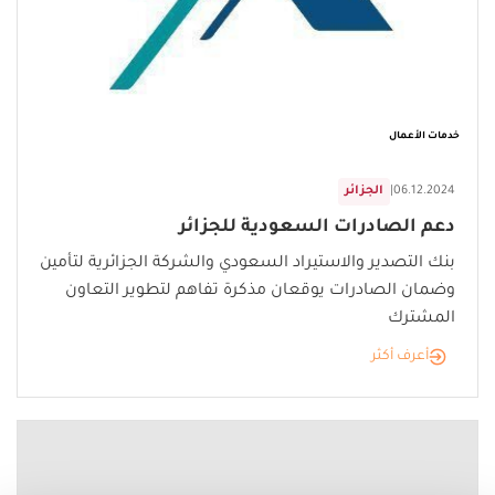
خدمات الأعمال
06.12.2024
|
الجزائر
دعم الصادرات السعودية للجزائر
بنك التصدير والاستيراد السعودي والشركة الجزائرية لتأمين
وضمان الصادرات يوقعان مذكرة تفاهم لتطوير التعاون
المشترك
أعرف أكثر