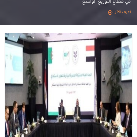
في قطاع التوزيع الواسع
أعرف أكثر