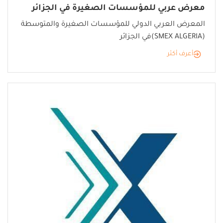
معرض عربي للمؤسسات الصغيرة في الجزائر
المعرض العربي الدولي للمؤسسات الصغيرة والمتوسطة
(SMEX ALGERIA)في الجزائر
أعرف أكثر