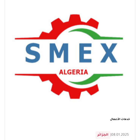
خدمات الأعمال
08.01.2025
|
الجزائر