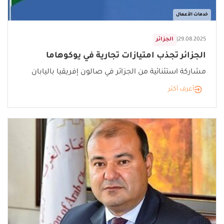
خدمات الأعمال
29.08.2025
|
الجزائر
الجزائر تجذب امتيازات تجارية في يوكوهاما
مشاركة استثنائية من الجزائر في صالون إفريقيا باليابان
أعرف أكثر