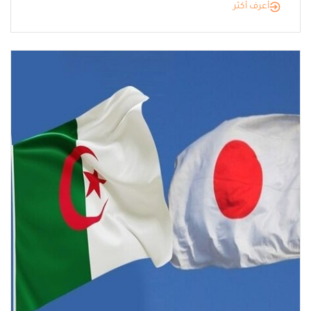
أعرف أكثر