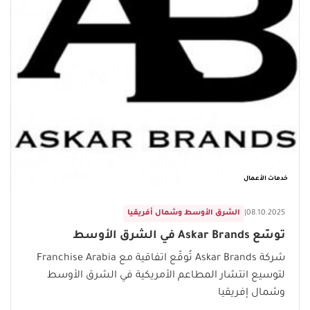
خدمات الأعمال
08.10.2025
|
الشرق الأوسط وشمال أفريقيا
توسّع Askar Brands في الشرق الأوسط
شركة Askar Brands تُوقّع اتفاقية مع Franchise Arabia
لتوسيع انتشار المطاعم الأمريكية في الشرق الأوسط
وشمال إفريقيا