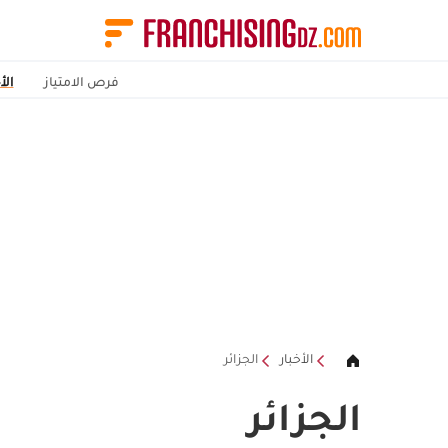
فرص الامتياز
الأ
الأخبار
الجزائر
الجزائر