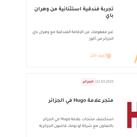
تجربة فندقية استثنائية من وهران
باي
غير مفهومك عن الإقامة الفندقية مع وهران باي
الجزائر من أكور
أعرف أكثر
22.03.2025
|
الجزائر
متجر علامة Hugo في الجزائر
استكشف منتجات علامة Hugo في الجزائر
بالتعاون مع شركة لو نوماد فاشون الجزائرية