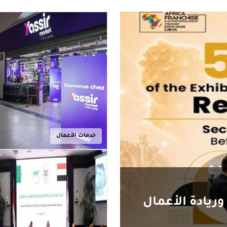
خدمات الأعمال
وريادة الأعمال